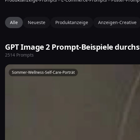
Alle
Neueste
Produktanzeige
Anzeigen-Creative
GPT Image 2 Prompt-Beispiele durch
2514 Prompts
Sommer-Wellness-Self-Care-Porträt